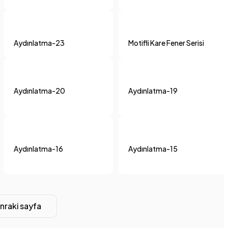
Aydınlatma-23
Motifli Kare Fener Serisi
Aydınlatma-20
Aydınlatma-19
Aydınlatma-16
Aydınlatma-15
nraki sayfa